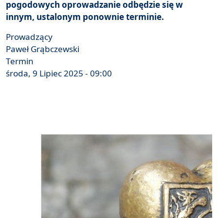
pogodowych oprowadzanie odbędzie się w
innym, ustalonym ponownie terminie.
Prowadzący
Paweł Grąbczewski
Termin
środa, 9 Lipiec 2025 - 09:00