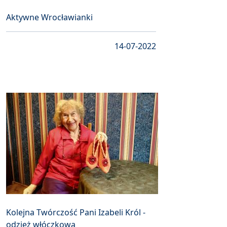
Aktywne Wrocławianki
14-07-2022
Kolejna Twórczość Pani Izabeli Król -
odzież włóczkowa