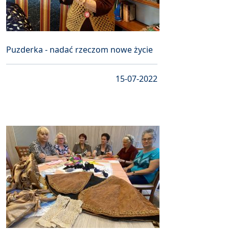
Puzderka - nadać rzeczom nowe życie
15-07-2022