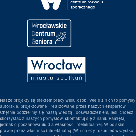
Nasze projekty są efektem pracy wielu osób. Wiele z nich to pomysły
autorskie, projektowane i realizowane przez naszych ekspertów.
Chętnie podzielimy się naszą wiedzą i doświadczeniem, jeśli chcesz
skorzystać z naszych pomysłów, skontaktuj się z nami. Pamiętaj
jednak o poszanowaniu dla własności intelektualnej. W polskim
prawie przez własność intelektualną (WI) należy rozumieć wszystko