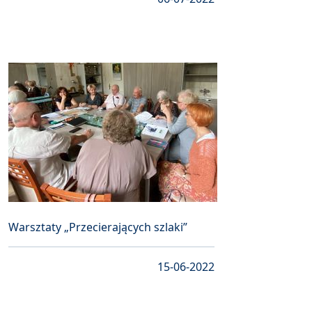
Warsztaty „Przecierających szlaki”
15-06-2022