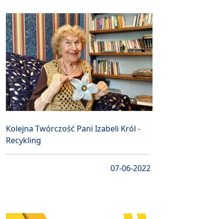
Kolejna Twórczość Pani Izabeli Król -
Recykling
07-06-2022