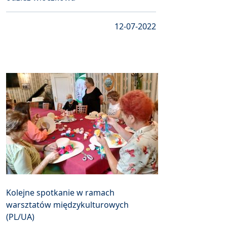
12-07-2022
Kolejne spotkanie w ramach
warsztatów międzykulturowych
(PL/UA)