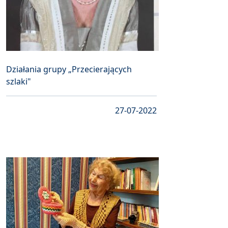
Działania grupy „Przecierających
szlaki"
27-07-2022