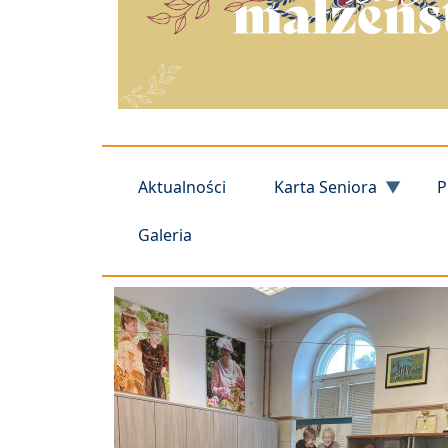
Aktualności
Karta Seniora
P
Galeria