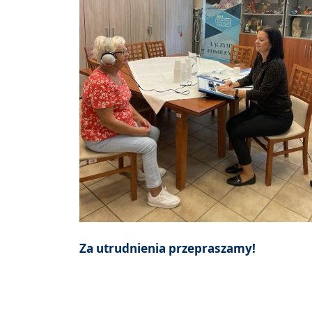
Za utrudnienia przepraszamy!