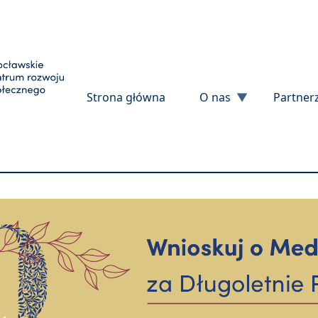
Przejdź do treści
Strona główna
O nas
Partner