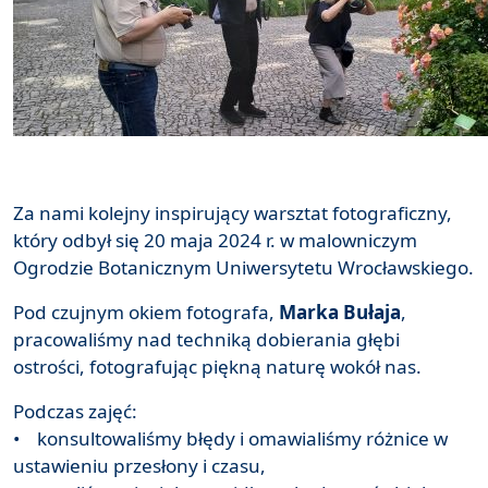
Za nami kolejny inspirujący warsztat fotograficzny,
który odbył się 20 maja 2024 r. w malowniczym
Ogrodzie Botanicznym Uniwersytetu Wrocławskiego.
Pod czujnym okiem fotografa,
Marka Bułaja
,
pracowaliśmy nad techniką dobierania głębi
ostrości, fotografując piękną naturę wokół nas.
Podczas zajęć:
• konsultowaliśmy błędy i omawialiśmy różnice w
ustawieniu przesłony i czasu,