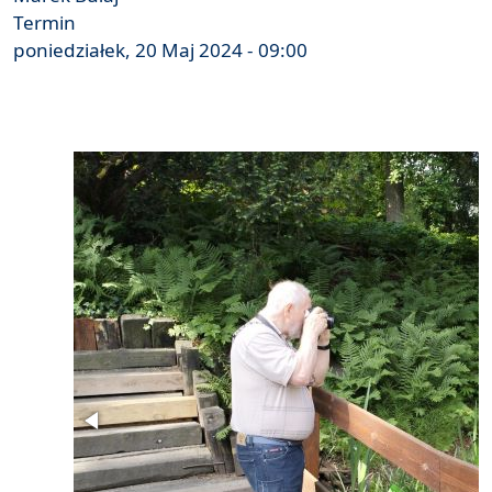
Termin
poniedziałek, 20 Maj 2024 - 09:00