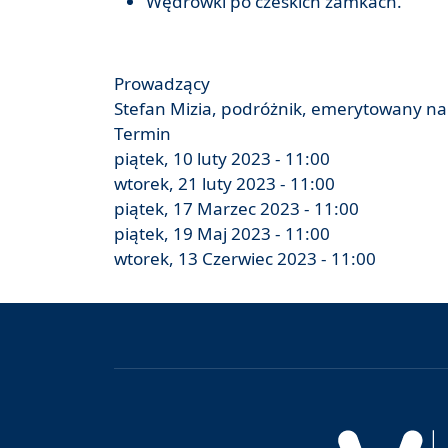
Wędrówki po czeskich zamkach.
Prowadzący
Stefan Mizia, podróżnik, emerytowany na
Termin
piątek, 10 luty 2023 - 11:00
wtorek, 21 luty 2023 - 11:00
piątek, 17 Marzec 2023 - 11:00
piątek, 19 Maj 2023 - 11:00
wtorek, 13 Czerwiec 2023 - 11:00