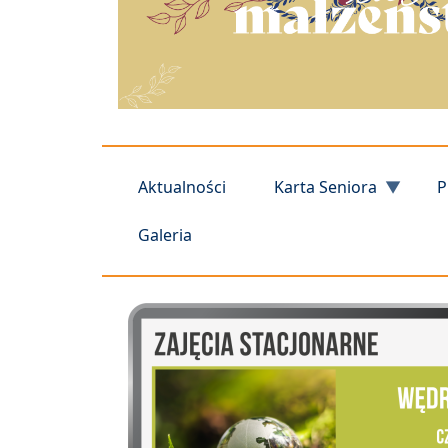
Aktualności
Karta Seniora
P
Galeria