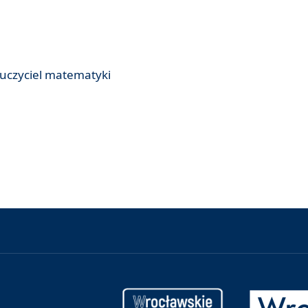
uczyciel matematyki