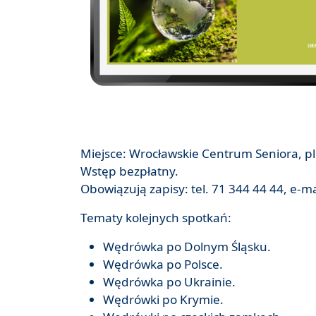
Miejsce: Wrocławskie Centrum Seniora, pl
Wstęp bezpłatny.
Obowiązują zapisy: tel. 71 344 44 44, e-m
Tematy kolejnych spotkań:
Wędrówka po Dolnym Śląsku.
Wędrówka po Polsce.
Wędrówka po Ukrainie.
Wędrówki po Krymie.