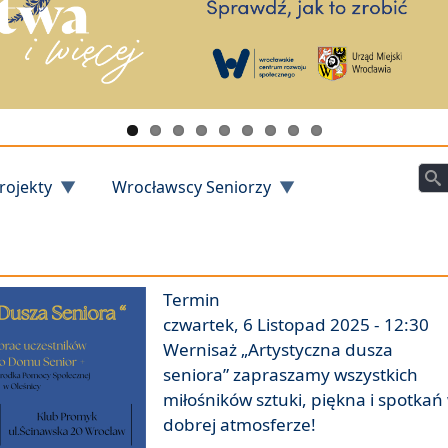
Szu
rojekty
Wrocławscy Seniorzy
Termin
czwartek, 6 Listopad 2025 - 12:30
Wernisaż „Artystyczna dusza
seniora” zapraszamy wszystkich
miłośników sztuki, piękna i spotkań
dobrej atmosferze!