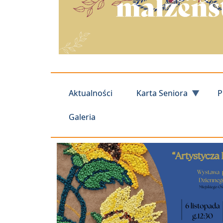
Aktualności
Karta Seniora
P
Galeria