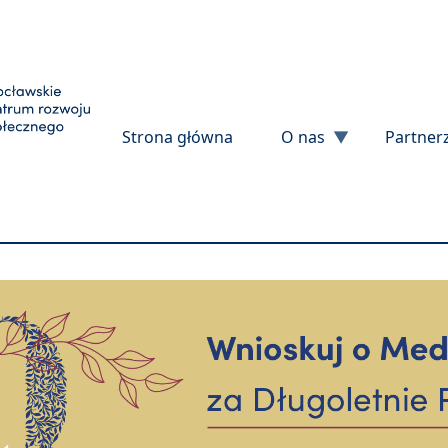
Przejdź do treści
Strona główna
O nas
Partner