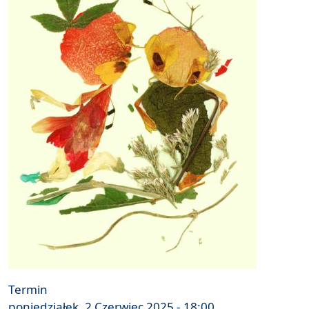
Termin
poniedziałek, 2 Czerwiec 2025 - 18:00