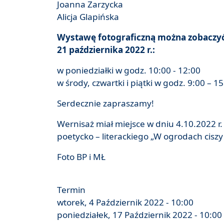
Joanna Zarzycka
Alicja Glapińska
Wystawę fotograficzną można zobaczyć w
21 października 2022 r.:
w poniedziałki w godz. 10:00 - 12:00
w środy, czwartki i piątki w godz. 9:00 – 1
Serdecznie zapraszamy!
Wernisaż miał miejsce w dniu 4.10.2022 r
poetycko – literackiego „W ogrodach ciszy
Foto BP i MŁ
Termin
wtorek, 4 Październik 2022 - 10:00
poniedziałek, 17 Październik 2022 - 10:00