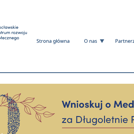
Przejdź do treści
Strona główna
O nas
Partner