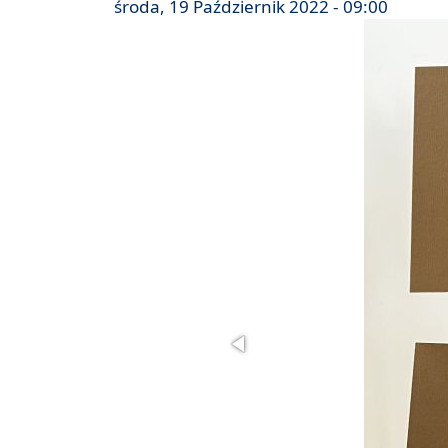
środa, 19 Październik 2022 - 09:00