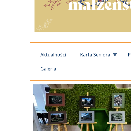
Aktualności
Karta Seniora
P
Galeria