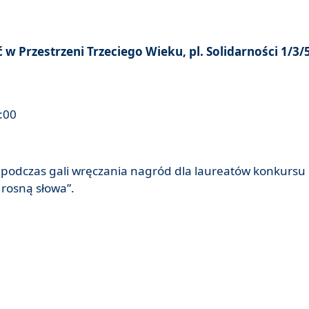
 Przestrzeni Trzeciego Wieku, pl. Solidarności 1/3/
5:00
. podczas gali wręczania nagród dla laureatów konkursu
 rosną słowa”.