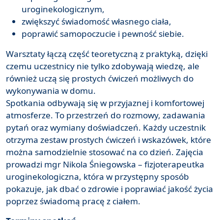
uroginekologicznym,
zwiększyć świadomość własnego ciała,
poprawić samopoczucie i pewność siebie.
Warsztaty łączą część teoretyczną z praktyką, dzięki
czemu uczestnicy nie tylko zdobywają wiedzę, ale
również uczą się prostych ćwiczeń możliwych do
wykonywania w domu.
Spotkania odbywają się w przyjaznej i komfortowej
atmosferze. To przestrzeń do rozmowy, zadawania
pytań oraz wymiany doświadczeń. Każdy uczestnik
otrzyma zestaw prostych ćwiczeń i wskazówek, które
można samodzielnie stosować na co dzień. Zajęcia
prowadzi mgr Nikola Śniegowska – fizjoterapeutka
uroginekologiczna, która w przystępny sposób
pokazuje, jak dbać o zdrowie i poprawiać jakość życia
poprzez świadomą pracę z ciałem.