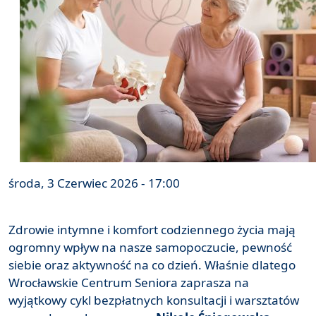
środa, 3 Czerwiec 2026 - 17:00
Zdrowie intymne i komfort codziennego życia mają
ogromny wpływ na nasze samopoczucie, pewność
siebie oraz aktywność na co dzień. Właśnie dlatego
Wrocławskie Centrum Seniora zaprasza na
wyjątkowy cykl bezpłatnych konsultacji i warsztatów