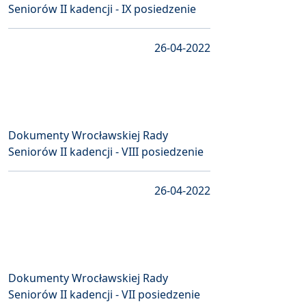
Seniorów II kadencji - IX posiedzenie
26-04-2022
Dokumenty Wrocławskiej Rady
Seniorów II kadencji - VIII posiedzenie
26-04-2022
Dokumenty Wrocławskiej Rady
Seniorów II kadencji - VII posiedzenie