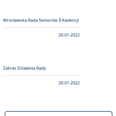
Wrocławska Rada Seniorów II Kadencji
20-01-2022
Zakres Działania Rady
20-01-2022