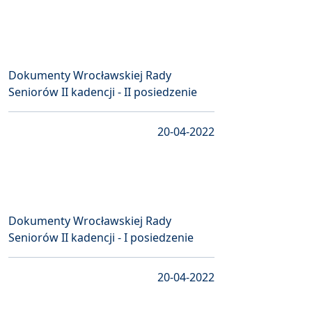
Dokumenty Wrocławskiej Rady
Seniorów II kadencji - II posiedzenie
20-04-2022
Dokumenty Wrocławskiej Rady
Seniorów II kadencji - I posiedzenie
20-04-2022