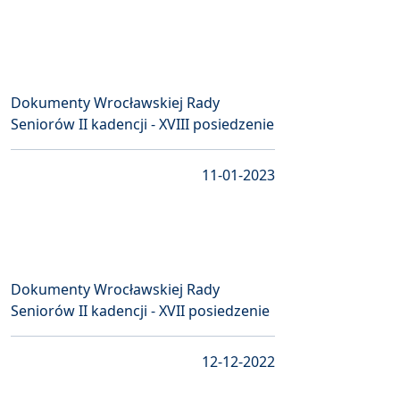
Dokumenty Wrocławskiej Rady
Seniorów II kadencji - XVIII posiedzenie
11-01-2023
Dokumenty Wrocławskiej Rady
Seniorów II kadencji - XVII posiedzenie
12-12-2022