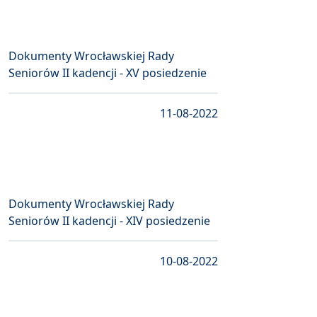
Dokumenty Wrocławskiej Rady
Seniorów II kadencji - XV posiedzenie
11-08-2022
Dokumenty Wrocławskiej Rady
Seniorów II kadencji - XIV posiedzenie
10-08-2022