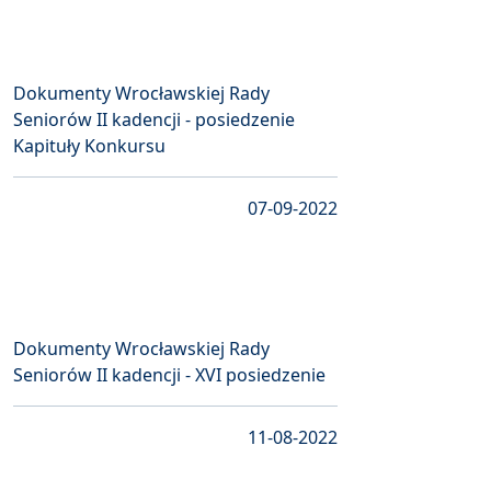
Dokumenty Wrocławskiej Rady
Seniorów II kadencji - posiedzenie
Kapituły Konkursu
07-09-2022
Dokumenty Wrocławskiej Rady
Seniorów II kadencji - XVI posiedzenie
11-08-2022