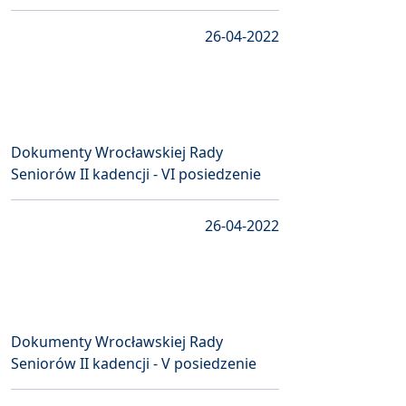
26-04-2022
Dokumenty Wrocławskiej Rady
Seniorów II kadencji - VI posiedzenie
26-04-2022
Dokumenty Wrocławskiej Rady
Seniorów II kadencji - V posiedzenie