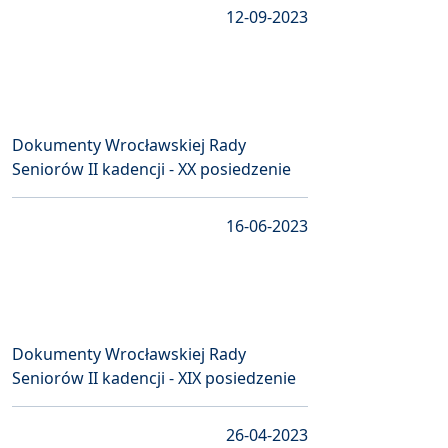
12-09-2023
Dokumenty Wrocławskiej Rady
Seniorów II kadencji - XX posiedzenie
16-06-2023
Dokumenty Wrocławskiej Rady
Seniorów II kadencji - XIX posiedzenie
26-04-2023