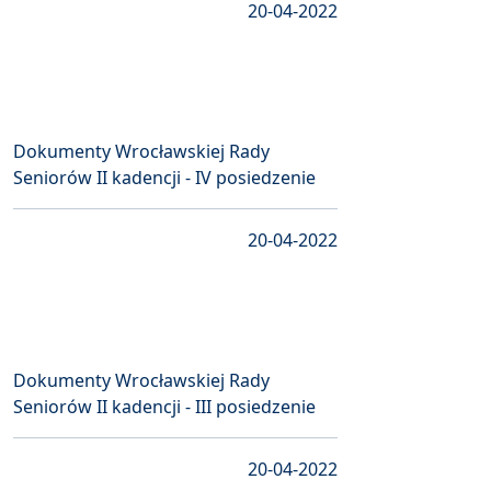
20-04-2022
Dokumenty Wrocławskiej Rady
Seniorów II kadencji - IV posiedzenie
20-04-2022
Dokumenty Wrocławskiej Rady
Seniorów II kadencji - III posiedzenie
20-04-2022