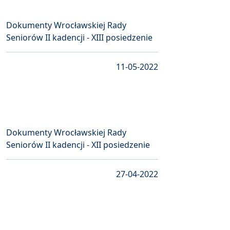
Dokumenty Wrocławskiej Rady
Seniorów II kadencji - XIII posiedzenie
11-05-2022
Dokumenty Wrocławskiej Rady
Seniorów II kadencji - XII posiedzenie
27-04-2022