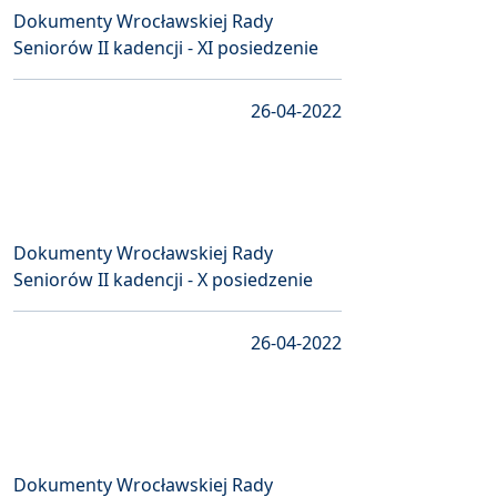
Dokumenty Wrocławskiej Rady
Seniorów II kadencji - XI posiedzenie
26-04-2022
Dokumenty Wrocławskiej Rady
Seniorów II kadencji - X posiedzenie
26-04-2022
Dokumenty Wrocławskiej Rady