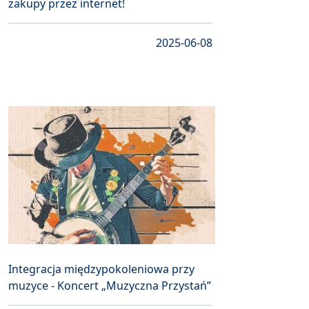
zakupy przez internet!
2025-06-08
Integracja międzypokoleniowa przy
muzyce - Koncert „Muzyczna Przystań”