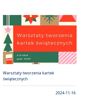
Warsztaty tworzenia kartek
świątecznych
2024-11-16