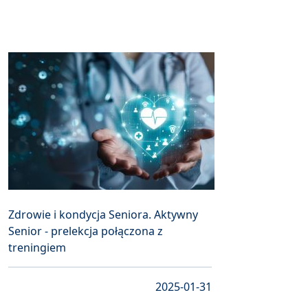
Zdrowie i kondycja Seniora. Aktywny
Senior - prelekcja połączona z
treningiem
2025-01-31