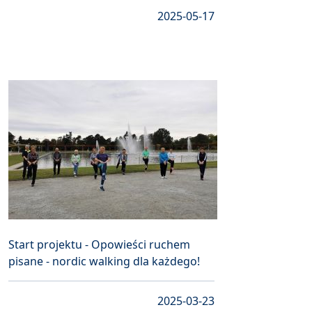
2025-05-17
Start projektu - Opowieści ruchem
pisane - nordic walking dla każdego!
2025-03-23