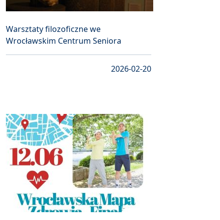
Warsztaty filozoficzne we
Wrocławskim Centrum Seniora
2026-02-20