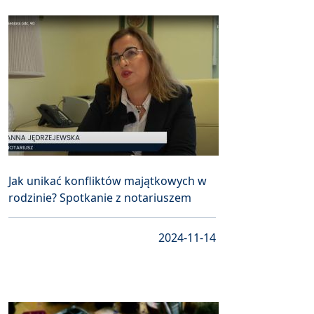
Jak unikać konfliktów majątkowych w
rodzinie? Spotkanie z notariuszem
2024-11-14