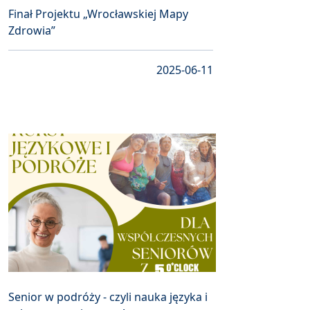
Finał Projektu „Wrocławskiej Mapy
Zdrowia”
2025-06-11
Senior w podróży - czyli nauka języka i