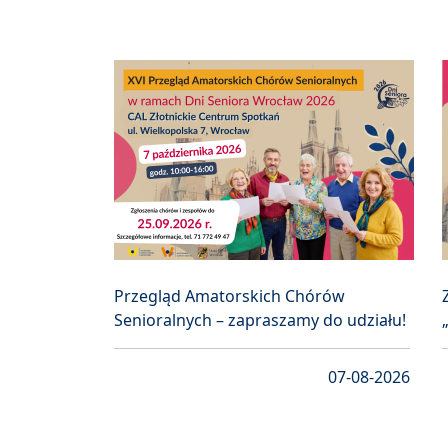
Przegląd Amatorskich Chórów
Senioralnych – zapraszamy do udziału!
07-08-2026