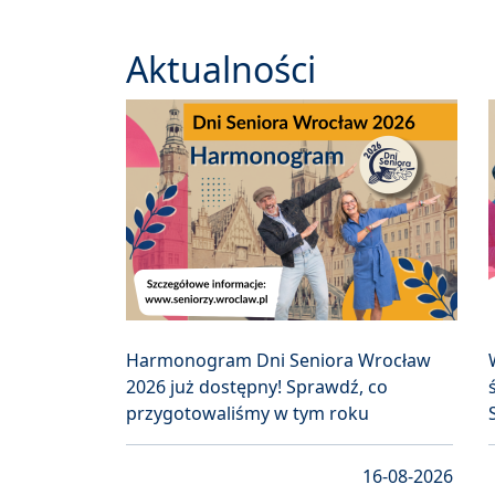
Aktualności
Harmonogram Dni Seniora Wrocław
2026 już dostępny! Sprawdź, co
przygotowaliśmy w tym roku
16-08-2026