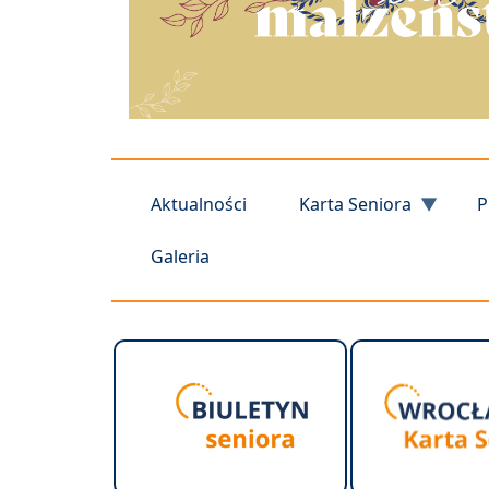
Aktualności
Karta Seniora
P
Galeria