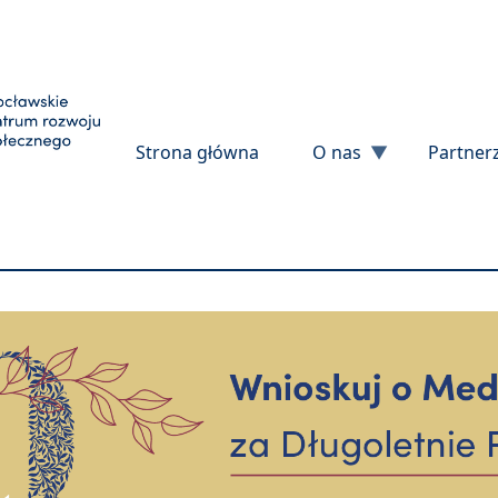
Przejdź do treści
Strona główna
O nas
Partner