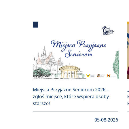
Miejsca Przyjazne Seniorom 2026 –
zgłoś miejsce, które wspiera osoby
starsze!
05-08-2026