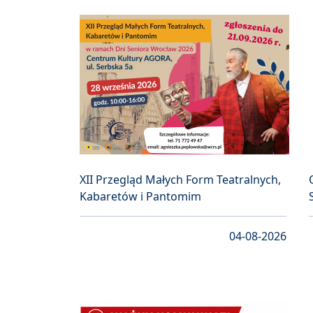
XII Przegląd Małych Form Teatralnych,
Kabaretów i Pantomim
04-08-2026