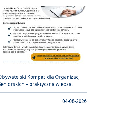
Obywatelski Kompas dla Organizacji
Seniorskich – praktyczna wiedza!
04-08-2026