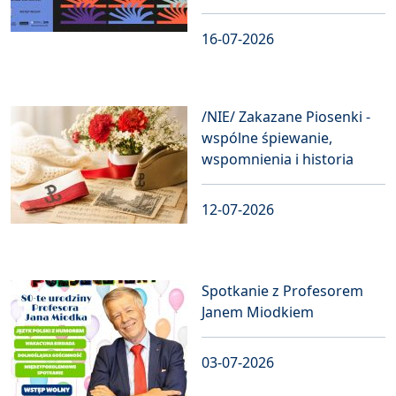
16-07-2026
/NIE/ Zakazane Piosenki -
wspólne śpiewanie,
wspomnienia i historia
12-07-2026
Spotkanie z Profesorem
Janem Miodkiem
03-07-2026