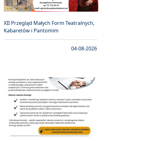
XII Przegląd Małych Form Teatralnych,
Kabaretów i Pantomim
04-08-2026