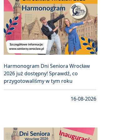
Harmonogram Dni Seniora Wrocław
2026 już dostępny! Sprawdź, co
przygotowaliśmy w tym roku
16-08-2026