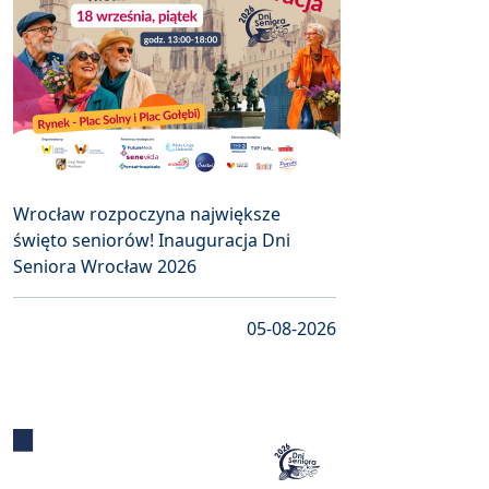
Wrocław rozpoczyna największe
święto seniorów! Inauguracja Dni
Seniora Wrocław 2026
05-08-2026