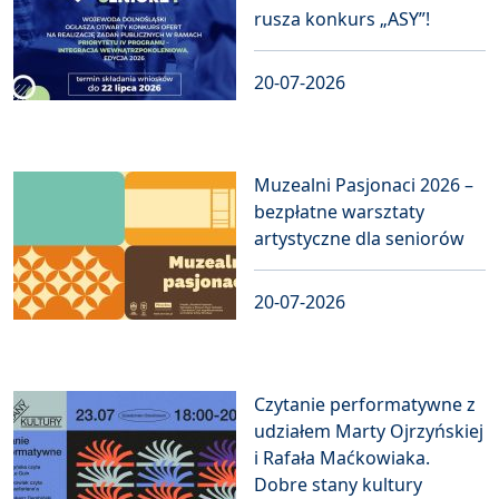
rusza konkurs „ASY”!
20-07-2026
Muzealni Pasjonaci 2026 –
bezpłatne warsztaty
artystyczne dla seniorów
20-07-2026
Czytanie performatywne z
udziałem Marty Ojrzyńskiej
i Rafała Maćkowiaka.
Dobre stany kultury