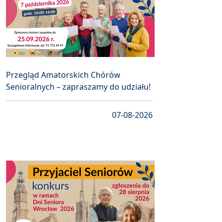
Przegląd Amatorskich Chórów
Senioralnych – zapraszamy do udziału!
07-08-2026