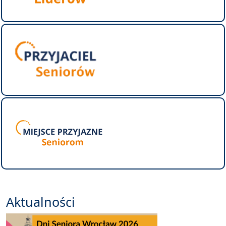
Aktualności