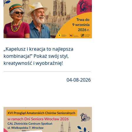
„Kapelusz i kreacja to najlepsza
kombinacja!” Pokaż swój styl,
kreatywność i wyobraźnię!
04-08-2026