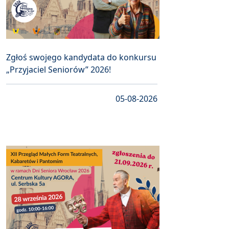
Zgłoś swojego kandydata do konkursu
„Przyjaciel Seniorów” 2026!
05-08-2026