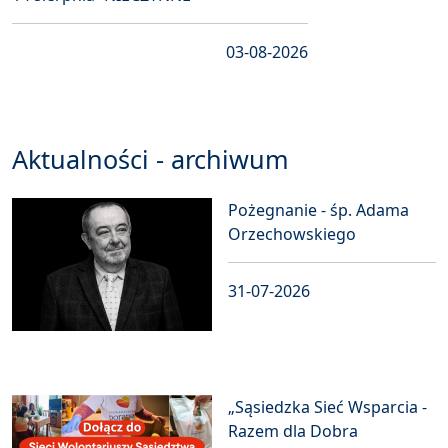
03-08-2026
Aktualności - archiwum
Pożegnanie - śp. Adama
Orzechowskiego
31-07-2026
„Sąsiedzka Sieć Wsparcia -
Razem dla Dobra