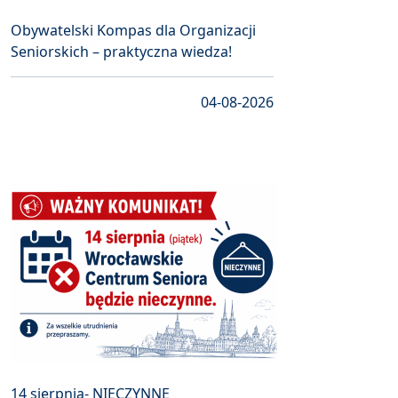
Obywatelski Kompas dla Organizacji
Seniorskich – praktyczna wiedza!
04-08-2026
14 sierpnia- NIECZYNNE