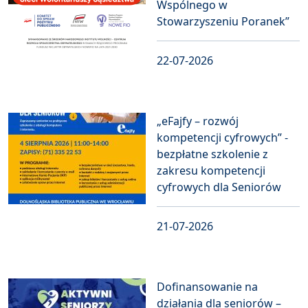
Wspólnego w
Stowarzyszeniu Poranek”
22-07-2026
„eFajfy – rozwój
kompetencji cyfrowych” -
bezpłatne szkolenie z
zakresu kompetencji
cyfrowych dla Seniorów
21-07-2026
Dofinansowanie na
działania dla seniorów –