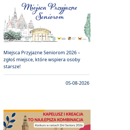
Miejsca Przyjazne Seniorom 2026 –
zgłoś miejsce, które wspiera osoby
starsze!
05-08-2026