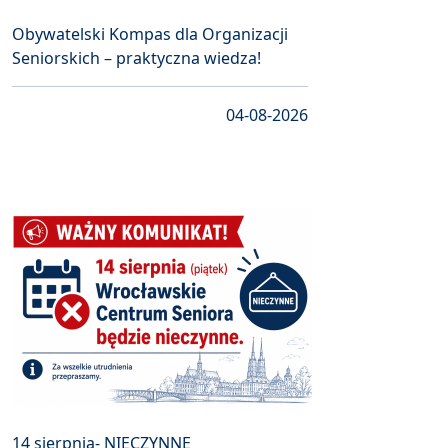
Obywatelski Kompas dla Organizacji
Seniorskich – praktyczna wiedza!
04-08-2026
14 sierpnia- NIECZYNNE