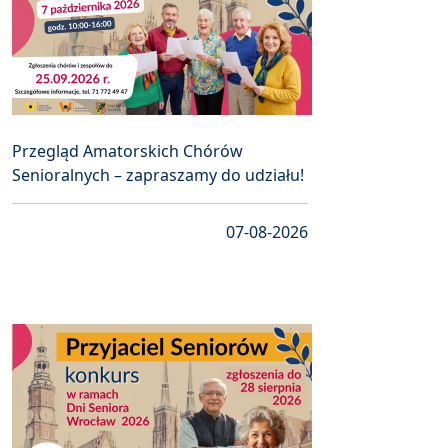
Przegląd Amatorskich Chórów
Senioralnych – zapraszamy do udziału!
07-08-2026