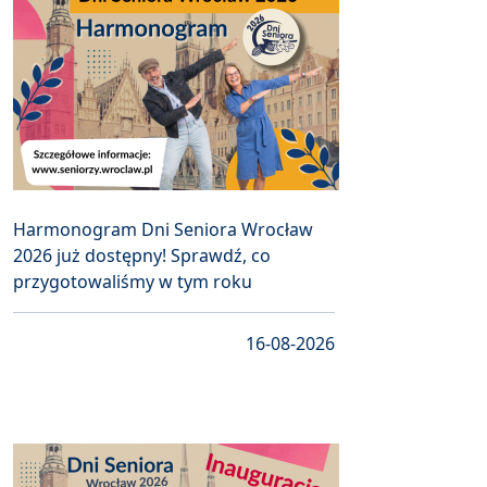
Harmonogram Dni Seniora Wrocław
2026 już dostępny! Sprawdź, co
przygotowaliśmy w tym roku
16-08-2026