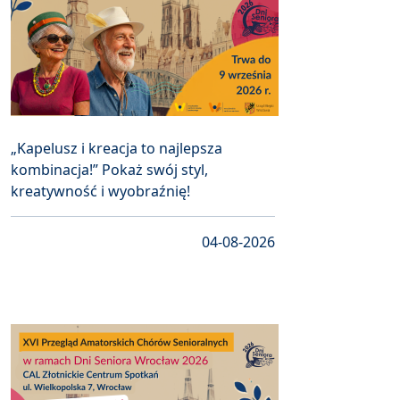
„Kapelusz i kreacja to najlepsza
kombinacja!” Pokaż swój styl,
kreatywność i wyobraźnię!
04-08-2026