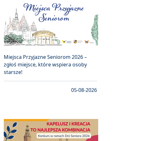
Miejsca Przyjazne Seniorom 2026 –
zgłoś miejsce, które wspiera osoby
starsze!
05-08-2026