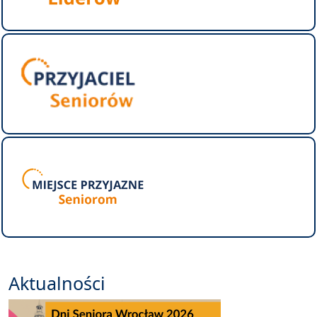
Aktualności