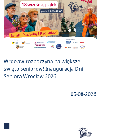
Wrocław rozpoczyna największe
święto seniorów! Inauguracja Dni
Seniora Wrocław 2026
05-08-2026