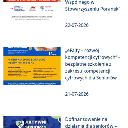
Wspólnego w
Stowarzyszeniu Poranek”
22-07-2026
„eFajfy – rozwój
kompetencji cyfrowych” -
bezpłatne szkolenie z
zakresu kompetencji
cyfrowych dla Seniorów
21-07-2026
Dofinansowanie na
działania dla seniorów –