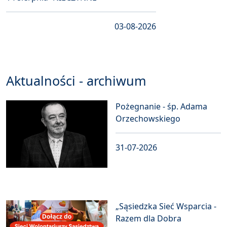
03-08-2026
Aktualności - archiwum
Pożegnanie - śp. Adama
Orzechowskiego
31-07-2026
„Sąsiedzka Sieć Wsparcia -
Razem dla Dobra