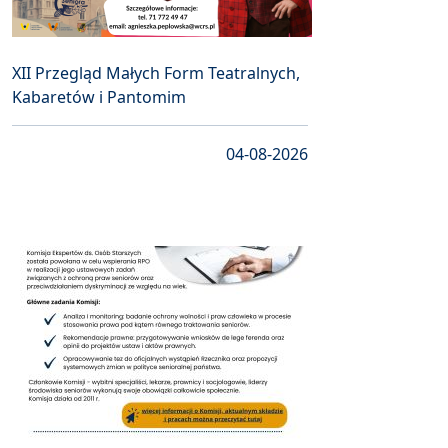
XII Przegląd Małych Form Teatralnych,
Kabaretów i Pantomim
04-08-2026