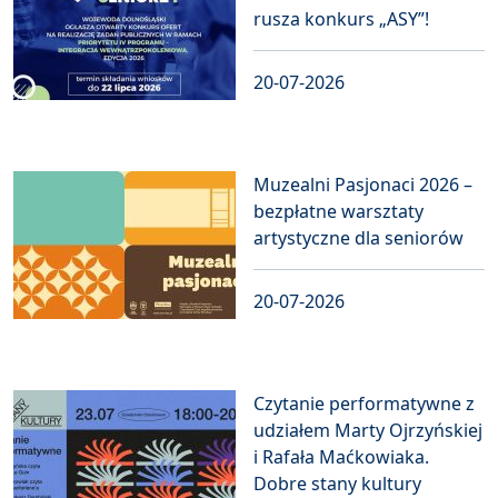
rusza konkurs „ASY”!
20-07-2026
Muzealni Pasjonaci 2026 –
bezpłatne warsztaty
artystyczne dla seniorów
20-07-2026
Czytanie performatywne z
udziałem Marty Ojrzyńskiej
i Rafała Maćkowiaka.
Dobre stany kultury