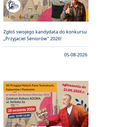
Zgłoś swojego kandydata do konkursu
„Przyjaciel Seniorów” 2026!
05-08-2026