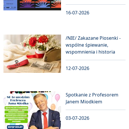
16-07-2026
/NIE/ Zakazane Piosenki -
wspólne śpiewanie,
wspomnienia i historia
12-07-2026
Spotkanie z Profesorem
Janem Miodkiem
03-07-2026