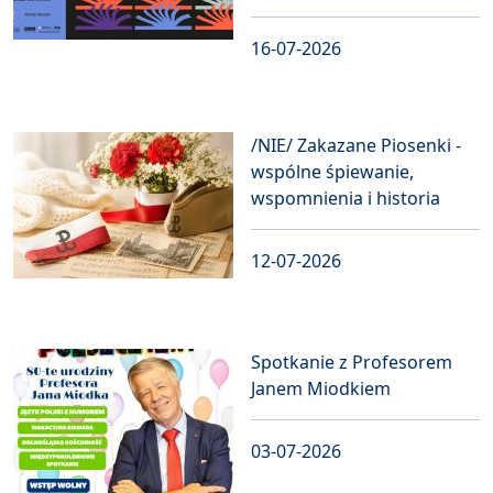
16-07-2026
/NIE/ Zakazane Piosenki -
wspólne śpiewanie,
wspomnienia i historia
12-07-2026
Spotkanie z Profesorem
Janem Miodkiem
03-07-2026