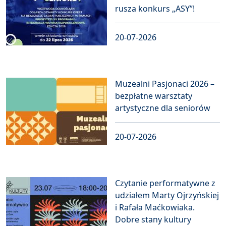
rusza konkurs „ASY”!
20-07-2026
Muzealni Pasjonaci 2026 –
bezpłatne warsztaty
artystyczne dla seniorów
20-07-2026
Czytanie performatywne z
udziałem Marty Ojrzyńskiej
i Rafała Maćkowiaka.
Dobre stany kultury