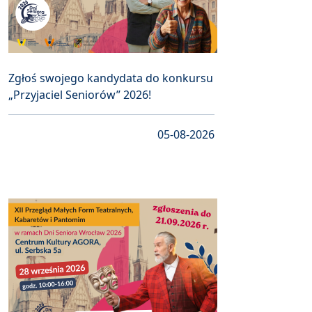
Zgłoś swojego kandydata do konkursu
„Przyjaciel Seniorów” 2026!
05-08-2026