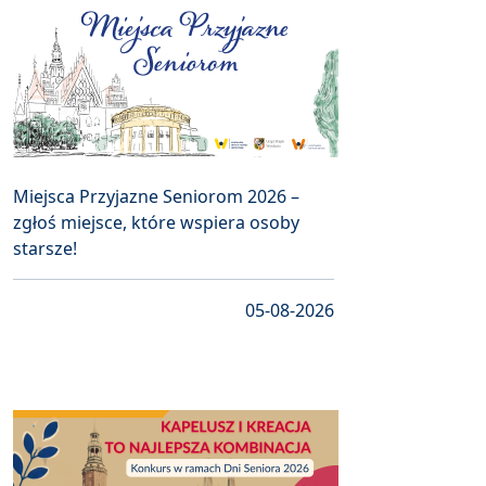
Miejsca Przyjazne Seniorom 2026 –
zgłoś miejsce, które wspiera osoby
starsze!
05-08-2026