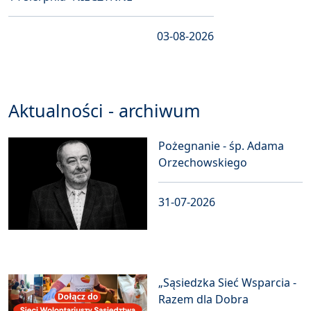
03-08-2026
Aktualności - archiwum
Pożegnanie - śp. Adama
Orzechowskiego
31-07-2026
„Sąsiedzka Sieć Wsparcia -
Razem dla Dobra