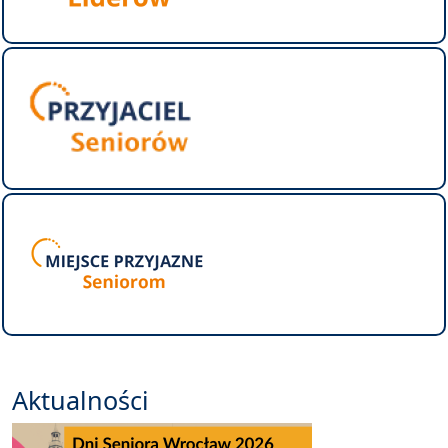
Aktualności