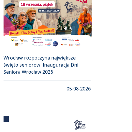
Wrocław rozpoczyna największe
święto seniorów! Inauguracja Dni
Seniora Wrocław 2026
05-08-2026