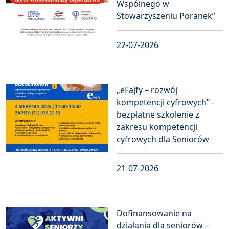
Wspólnego w
Stowarzyszeniu Poranek”
22-07-2026
„eFajfy – rozwój
kompetencji cyfrowych” -
bezpłatne szkolenie z
zakresu kompetencji
cyfrowych dla Seniorów
21-07-2026
Dofinansowanie na
działania dla seniorów –