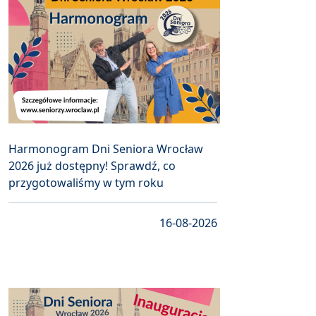
Harmonogram Dni Seniora Wrocław
2026 już dostępny! Sprawdź, co
przygotowaliśmy w tym roku
16-08-2026