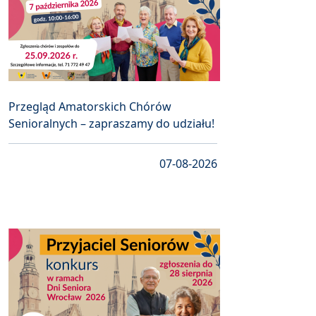
Przegląd Amatorskich Chórów
Senioralnych – zapraszamy do udziału!
07-08-2026