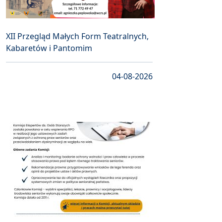
XII Przegląd Małych Form Teatralnych,
Kabaretów i Pantomim
04-08-2026