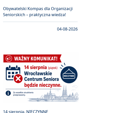
Obywatelski Kompas dla Organizacji
Seniorskich – praktyczna wiedza!
04-08-2026
14 sierpnia- NIECZYNNE